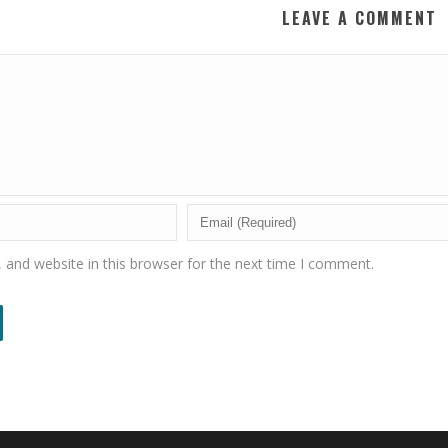
LEAVE A COMMENT
and website in this browser for the next time I comment.