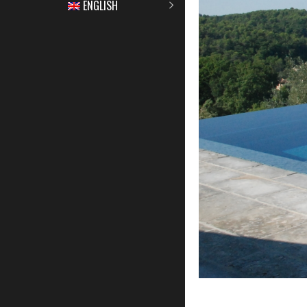
ENGLISH