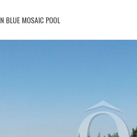
N BLUE MOSAIC POOL