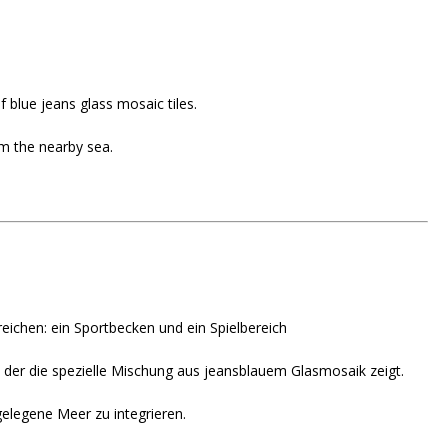
f blue jeans glass mosaic tiles.
om the nearby sea.
reichen: ein Sportbecken und ein Spielbereich
 der die spezielle Mischung aus jeansblauem Glasmosaik zeigt.
elegene Meer zu integrieren.