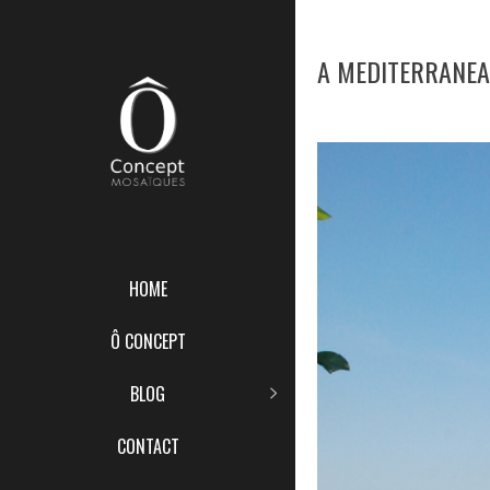
A MEDITERRANEA
HOME
Ô CONCEPT
BLOG
CONTACT