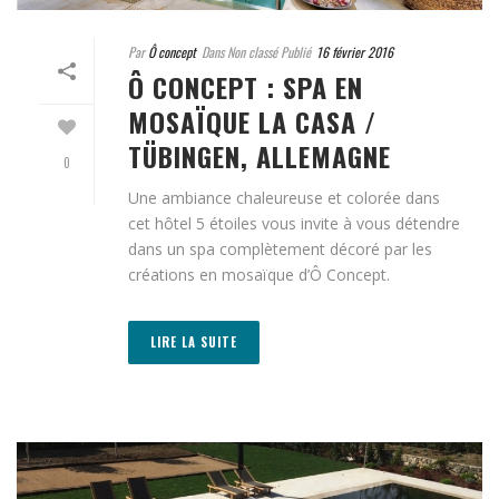
Par
Ô concept
Dans Non classé Publié
16 février 2016
Ô CONCEPT : SPA EN
MOSAÏQUE LA CASA /
TÜBINGEN, ALLEMAGNE
0
Une ambiance chaleureuse et colorée dans
cet hôtel 5 étoiles vous invite à vous détendre
dans un spa complètement décoré par les
créations en mosaïque d’Ô Concept.
LIRE LA SUITE