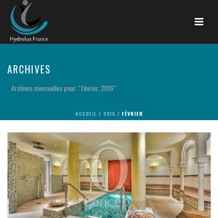
ARCHIVES
Archives mensuelles pour: "février, 2016"
ACCUEIL
/
2016
/ FÉVRIER