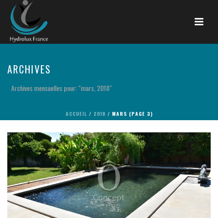
ARCHIVES
Archives mensuelles pour: "mars, 2018"
ACCUEIL
/
2018
/ MARS (PAGE 3)